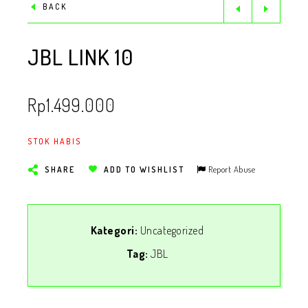
BACK
JBL LINK 10
Rp
1.499.000
STOK HABIS
Report Abuse
SHARE
ADD TO WISHLIST
Kategori:
Uncategorized
Tag:
JBL