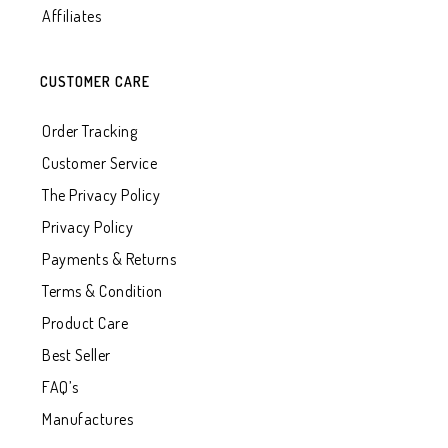
Affiliates
CUSTOMER CARE
Order Tracking
Customer Service
The Privacy Policy
Privacy Policy
Payments & Returns
Terms & Condition
Product Care
Best Seller
FAQ’s
Manufactures