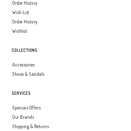
Order History
Wish List
Order History
Wishlist
COLLECTIONS
Accessories
Shoes & Sandals
SERVICES
Speciais Offers
Our Brands
Shipping & Returns